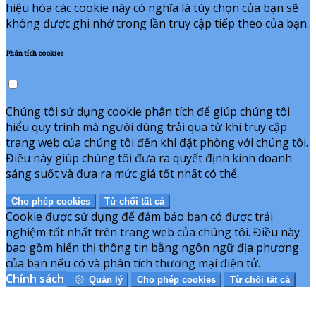
hiệu hóa các cookie này có nghĩa là tùy chọn của bạn sẽ
không được ghi nhớ trong lần truy cập tiếp theo của bạn.
Phân tích cookies
Chúng tôi sử dụng cookie phân tích để giúp chúng tôi
hiểu quy trình mà người dùng trải qua từ khi truy cập
trang web của chúng tôi đến khi đặt phòng với chúng tôi.
Điều này giúp chúng tôi đưa ra quyết định kinh doanh
sáng suốt và đưa ra mức giá tốt nhất có thể.
Cho phép cookies
Từ chối tất cả
Cookie được sử dụng để đảm bảo bạn có được trải
nghiệm tốt nhất trên trang web của chúng tôi. Điều này
bao gồm hiển thị thông tin bằng ngôn ngữ địa phương
của bạn nếu có và phân tích thương mại điện tử.
Chính sách
Quản lý
Cho phép cookies
Từ chối tất cả