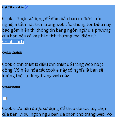
Cài đặt cookie
Cookie được sử dụng để đảm bảo bạn có được trải
nghiệm tốt nhất trên trang web của chúng tôi. Điều này
bao gồm hiển thị thông tin bằng ngôn ngữ địa phương
của bạn nếu có và phân tích thương mại điện tử.
Chính sách
Cookie cần thiết
Cookie cần thiết là điều cần thiết để trang web hoạt
động. Vô hiệu hóa các cookie này có nghĩa là bạn sẽ
không thể sử dụng trang web này.
Cookie ưu tiên
Cookie ưu tiên được sử dụng để theo dõi các tùy chọn
của bạn, ví dụ: ngôn ngữ bạn đã chọn cho trang web. Vô