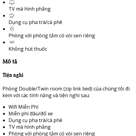
TV mà hình phẳng
Dụng cụ pha trà/cà phê
Phòng với phòng tắm có vòi sen riêng
Không hút thuốc
Mô tả
Tiện nghi
Phòng Double/Twin room (zip link bed) của chúng tôi đi
kèm với các tính năng và tiện nghi sau:
Wifi Miễn Phí
Miễn phí đâu/đổ xe
Dụng cụ pha trà/cà phê
TV mà hình phẳng
Phòng với phòng tắm có vòi sen riêng